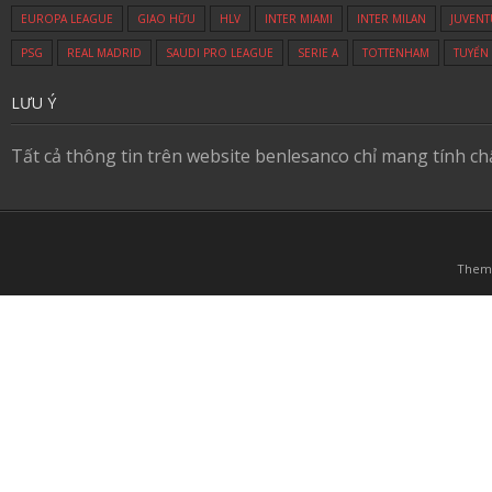
EUROPA LEAGUE
GIAO HỮU
HLV
INTER MIAMI
INTER MILAN
JUVENT
PSG
REAL MADRID
SAUDI PRO LEAGUE
SERIE A
TOTTENHAM
TUYỂN
LƯU Ý
Tất cả thông tin trên website benlesanco chỉ mang tính c
Them