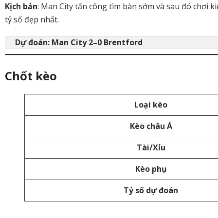
Kịch bản
: Man City tấn công tìm bàn sớm và sau đó chơi k
tỷ số đẹp nhất.
Dự đoán: Man City 2–0 Brentford
Chốt kèo
Loại kèo
Kèo châu Á
Tài/Xỉu
Kèo phụ
Tỷ số dự đoán