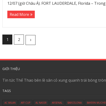
12/07 (giờ Châu Á). FORT LAUDERDALE, Florida – Trong 
Read More
1
2
GIỚI THIỆU
Tin tức Thể Thao bên lề sân cỏ xung quanh trái bóng tròn
TAGS
AC MILAN
AFF CUP
AL NASSR
ARSENAL
BARCELONA
BAYERN MUCHE