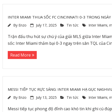
INTER MIAMI THUA SỐC FC CINCINNATI 0-3 TRONG NGÀY
By
Enzo
July 17, 2025
Tin tức
Inter Miami
,
m
Trận đấu thu hút sự chú ý của giải MLS giữa Inter Miami
sốc: Inter Miami thảm bại 0-3 ngay trên sân TQL của C
Read More
MESSI TIẾP TỤC RỰC SÁNG: INTER MIAMI HẠ GỤC NASHVIL
By
Enzo
July 13, 2025
Tin tức
Inter Miami
,
m
Messi tiếp tục phong độ đỉnh cao khó tin khi ghi cú đú