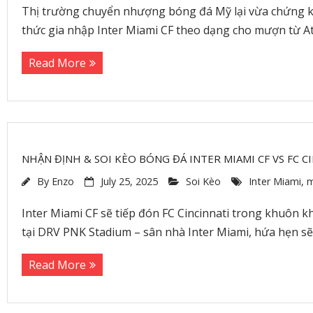
Thị trường chuyển nhượng bóng đá Mỹ lại vừa chứng kiế
thức gia nhập Inter Miami CF theo dạng cho mượn từ Atl
Read More
NHẬN ĐỊNH & SOI KÈO BÓNG ĐÁ INTER MIAMI CF VS FC CI
By
Enzo
July 25, 2025
Soi Kèo
Inter Miami
,
m
Inter Miami CF sẽ tiếp đón FC Cincinnati trong khuôn k
tại DRV PNK Stadium – sân nhà Inter Miami, hứa hẹn s
Read More