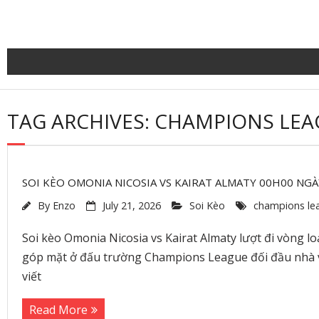
Skip
to
content
TAG ARCHIVES: CHAMPIONS LE
SOI KÈO OMONIA NICOSIA VS KAIRAT ALMATY 00H00 NGÀ
By
Enzo
July 21, 2026
Soi Kèo
champions le
Soi kèo Omonia Nicosia vs Kairat Almaty lượt đi vòng l
góp mặt ở đấu trường Champions League đối đầu nhà vô đ
viết
Read More