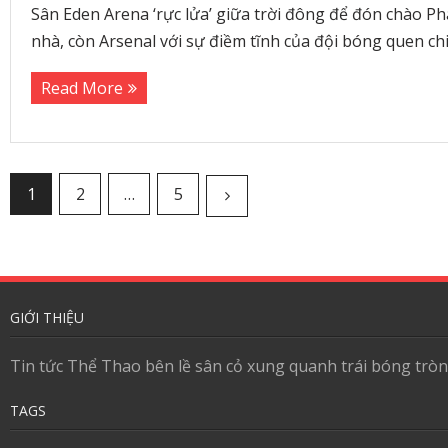
Sân Eden Arena ‘rực lửa’ giữa trời đông để đón chào P
nhà, còn Arsenal với sự điềm tĩnh của đội bóng quen ch
Read More
1
2
…
5
GIỚI THIỆU
Tin tức Thể Thao bên lề sân cỏ xung quanh trái bóng tròn
TAGS