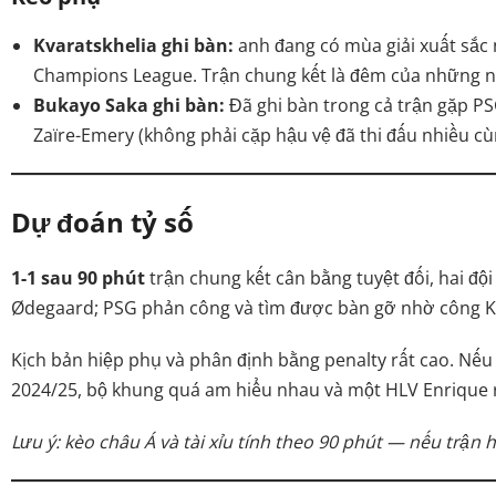
Kvaratskhelia ghi bàn:
anh đang có mùa giải xuất sắc 
Champions League. Trận chung kết là đêm của những ngô
Bukayo Saka ghi bàn:
Đã ghi bàn trong cả trận gặp PS
Zaïre-Emery (không phải cặp hậu vệ đã thi đấu nhiều cù
Dự đoán tỷ số
1-1 sau 90 phút
trận chung kết cân bằng tuyệt đối, hai đ
Ødegaard; PSG phản công và tìm được bàn gỡ nhờ công K
Kịch bản hiệp phụ và phân định bằng penalty rất cao. Nếu 
2024/25, bộ khung quá am hiểu nhau và một HLV Enrique rấ
Lưu ý: kèo châu Á và tài xỉu tính theo 90 phút — nếu trận hò