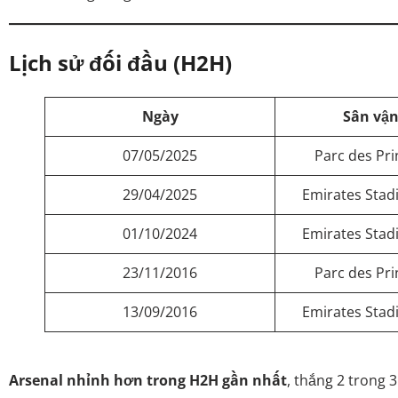
Lịch sử đối đầu (H2H)
Ngày
Sân vậ
07/05/2025
Parc des Pri
29/04/2025
Emirates Stad
01/10/2024
Emirates Stad
23/11/2016
Parc des Pri
13/09/2016
Emirates Stad
Arsenal nhỉnh hơn trong H2H gần nhất
, thắng 2 trong 