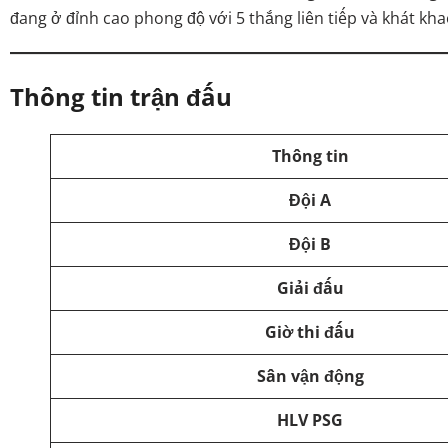
đang ở đỉnh cao phong độ với 5 thắng liên tiếp và khát kh
Thông tin trận đấu
Thông tin
Đội A
Đội B
Giải đấu
Giờ thi đấu
Sân vận động
HLV PSG