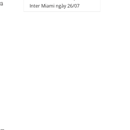
đã
Inter Miami ngày 26/07