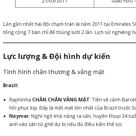
27/03/2011
Giao hữu 
Lần gần nhất hai đội chạm trán là năm 2011 tại Emirates St
tổng cộng 7 bàn chỉ để thủng lưới 2 lần. Lịch sử nghiêng h
Lực lượng & Đội hình dự kiến
Tình hình chấn thương & vắng mặt
Brazil:
Raphinha
CHẮN CHẮN VẮNG MẶT
: Tiền vệ cánh Barce
hồi phục kịp. Đây là mất mát lớn nhất của Brazil trước S
Neymar
: Nghi ngờ khả năng ra sân, huyền thoại 34 tu
anh vào sân từ ghế dự bị nếu đủ điều kiện thể lực.