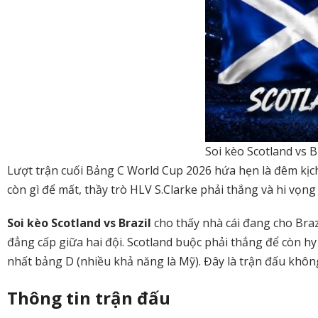
Soi kèo Scotland vs B
Lượt trận cuối Bảng C World Cup 2026 hứa hẹn là đêm kịch
còn gì để mất, thầy trò HLV S.Clarke phải thắng và hi vọn
Soi kèo Scotland vs Brazil
cho thấy nhà cái đang cho Braz
đẳng cấp giữa hai đội. Scotland buộc phải thắng để còn hy
nhất bảng D (nhiều khả năng là Mỹ). Đây là trận đấu khôn
Thông tin trận đấu