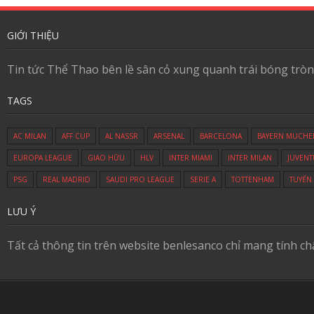
GIỚI THIỆU
Tin tức Thể Thao bên lề sân cỏ xung quanh trái bóng tròn
TAGS
AC MILAN
AFF CUP
AL NASSR
ARSENAL
BARCELONA
BAYERN MUCHE
EUROPA LEAGUE
GIAO HỮU
HLV
INTER MIAMI
INTER MILAN
JUVENT
PSG
REAL MADRID
SAUDI PRO LEAGUE
SERIE A
TOTTENHAM
TUYỂN
LƯU Ý
Tất cả thông tin trên website benlesanco chỉ mang tính c