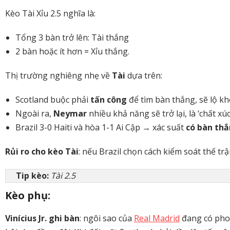
Kèo Tài Xỉu 2.5 nghĩa là:
Tổng 3 bàn trở lên: Tài thắng
2 bàn hoặc ít hơn = Xỉu thắng.
Thị trường nghiêng nhẹ về
Tài
dựa trên:
Scotland buộc phải
tấn công
để tìm bàn thắng, sẽ lộ k
Ngoài ra,
Neymar
nhiều khả năng sẽ trở lại, là ‘chất x
Brazil 3-0 Haiti và hòa 1-1 Ai Cập → xác suất
có bàn th
Rủi ro cho kèo Tài
: nếu Brazil chọn cách kiểm soát thế tr
Tip kèo:
Tài 2.5
Kèo phụ:
Vinícius Jr. ghi bàn
: ngôi sao của
Real Madrid
đang có phon