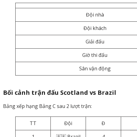
Đội nhà
Đội khách
Giải đấu
Giờ thi đấu
Sân vận động
Bối cảnh trận đấu Scotland vs Brazil
Bảng xếp hạng Bảng C sau 2 lượt trận:
TT
Đội
Đ
1
🇧🇷 Brazil
4