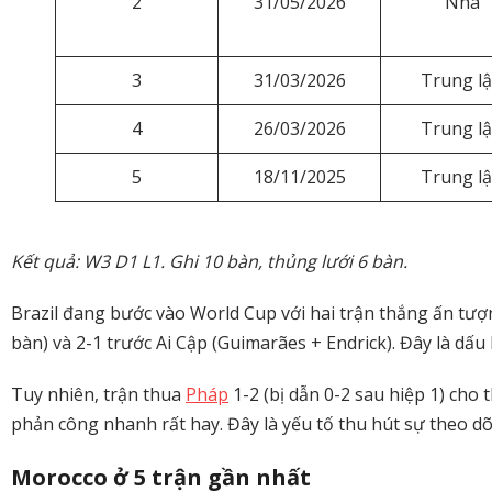
2
31/05/2026
Nhà
3
31/03/2026
Trung l
4
26/03/2026
Trung l
5
18/11/2025
Trung l
Kết quả: W3 D1 L1. Ghi 10 bàn, thủng lưới 6 bàn.
Brazil đang bước vào World Cup với hai trận thắng ấn tượn
bàn) và 2-1 trước Ai Cập (Guimarães + Endrick). Đây là dấu
Tuy nhiên, trận thua
Pháp
1-2 (bị dẫn 0-2 sau hiệp 1) cho
phản công nhanh rất hay. Đây là yếu tố thu hút sự theo dõi
Morocco ở 5 trận gần nhất