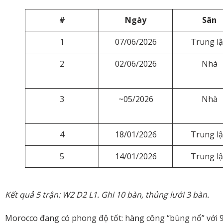
#
Ngày
Sân
1
07/06/2026
Trung l
2
02/06/2026
Nhà
3
~05/2026
Nhà
4
18/01/2026
Trung l
5
14/01/2026
Trung l
Kết quả 5 trận: W2 D2 L1. Ghi 10 bàn, thủng lưới 3 bàn.
Morocco đang có phong độ tốt: hàng công “bùng nổ” với 9 