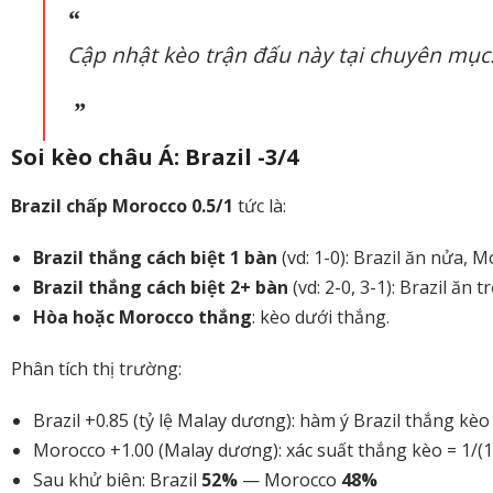
Cập nhật kèo trận đấu này tại chuyên mục
Soi kèo châu Á: Brazil -3/4
Brazil chấp Morocco 0.5/1
tức là:
Brazil thắng cách biệt 1 bàn
(vd: 1-0): Brazil ăn nửa, 
Brazil thắng cách biệt 2+ bàn
(vd: 2-0, 3-1): Brazil ăn t
Hòa hoặc Morocco thắng
: kèo dưới thắng.
Phân tích thị trường:
Brazil +0.85 (tỷ lệ Malay dương): hàm ý Brazil thắng kèo
Morocco +1.00 (Malay dương): xác suất thắng kèo = 1/(
Sau khử biên: Brazil
52%
— Morocco
48%