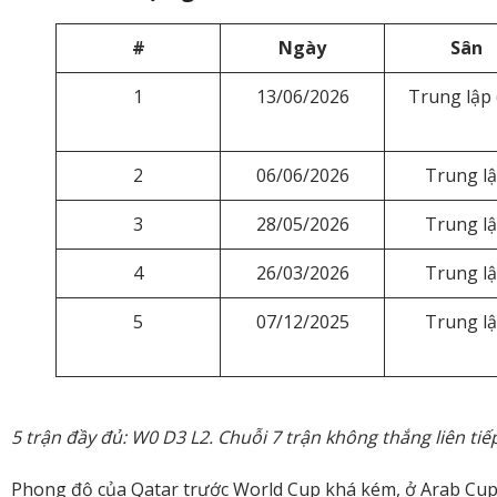
#
Ngày
Sân
1
13/06/2026
Trung lập 
2
06/06/2026
Trung l
3
28/05/2026
Trung l
4
26/03/2026
Trung l
5
07/12/2025
Trung l
5 trận đầy đủ: W0 D3 L2. Chuỗi 7 trận không thắng liên t
Phong độ của Qatar trước World Cup khá kém, ở Arab Cup t