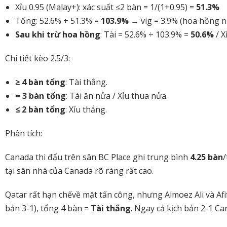
Xỉu 0.95 (Malay+): xác suất ≤2 bàn = 1/(1+0.95) =
51.3%
Tổng: 52.6% + 51.3% =
103.9%
→ vig = 3.9% (hoa hồng n
Sau khi trừ hoa hồng
: Tài = 52.6% ÷ 103.9% =
50.6%
/ X
Chi tiết kèo 2.5/3:
≥ 4 bàn tổng
: Tài thắng.
= 3 bàn tổng
: Tài ăn nửa / Xỉu thua nửa.
≤ 2 bàn tổng
: Xỉu thắng.
Phân tích:
Canada thi đấu trên sân BC Place ghi trung bình
4.25 bàn
/
tại sân nhà của Canada rõ ràng rất cao.
Qatar rất hạn chếvề mặt tấn công, nhưng Almoez Ali và Afi
bản 3-1), tổng 4 bàn =
Tài thắng
. Ngay cả kịch bản 2-1 C