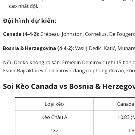
cao nhất đội.
Đội hình dự kiến:
Canada (4-4-2):
Crépeau; Johnston, Cornelius, De Fougeroll
Bosnia & Herzegovina (4-4-2):
Vasilj; Dedić, Katić, Muhar
Nếu Džeko không ra sân, Ermedin Demirović (ghi 15 bàn ch
Esmir Bajraktarević. Demirović đang có phong độ cao, khô
Soi Kèo Canada vs Bosnia & Herzego
Loại kèo
Canada 
Kèo Châu Á
+0.83 (
1X2
1.8