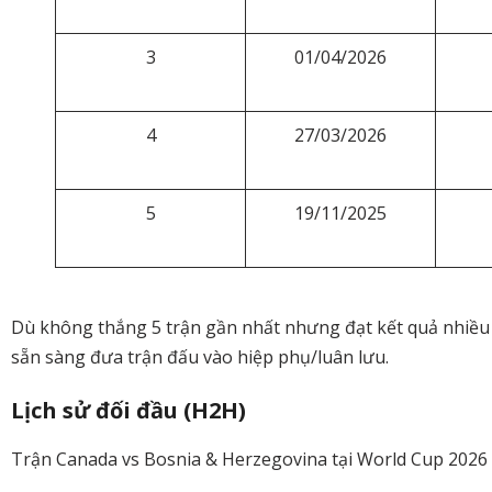
3
01/04/2026
4
27/03/2026
5
19/11/2025
Dù không thắng 5 trận gần nhất nhưng đạt kết quả nhiều 
sẵn sàng đưa trận đấu vào hiệp phụ/luân lưu.
Lịch sử đối đầu (H2H)
Trận Canada vs Bosnia & Herzegovina tại World Cup 2026 