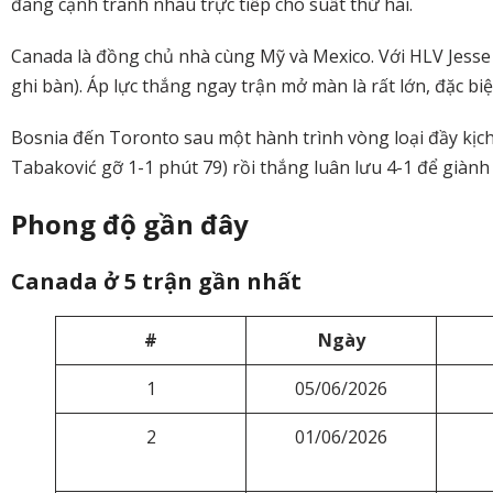
đang cạnh tranh nhau trực tiếp cho suất thứ hai.
Canada là đồng chủ nhà cùng Mỹ và Mexico. Với HLV Jesse
ghi bàn). Áp lực thắng ngay trận mở màn là rất lớn, đặc biệ
Bosnia đến Toronto sau một hành trình vòng loại đầy kịch 
Tabaković gỡ 1-1 phút 79) rồi thắng luân lưu 4-1 để giành 
Phong độ gần đây
Canada ở 5 trận gần nhất
#
Ngày
1
05/06/2026
2
01/06/2026