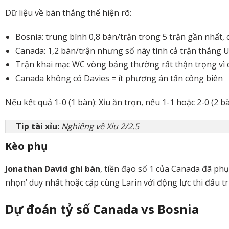
Dữ liệu về bàn thắng thể hiện rõ:
Bosnia: trung bình 0,8 bàn/trận trong 5 trận gần nhất, 
Canada: 1,2 bàn/trận nhưng số này tính cả trận thắng Uz
Trận khai mạc WC vòng bảng thường rất thận trọng vì
Canada không có Davies = ít phương án tấn công biên
Nếu kết quả 1-0 (1 bàn): Xỉu ăn trọn, nếu 1-1 hoặc 2-0 (2 
Tip tài xỉu:
Nghiêng về Xỉu 2/2.5
Kèo phụ
Jonathan David ghi bàn
, tiền đạo số 1 của Canada đã ph
nhọn’ duy nhất hoặc cặp cùng Larin với động lực thi đấu t
Dự đoán tỷ số Canada vs Bosnia