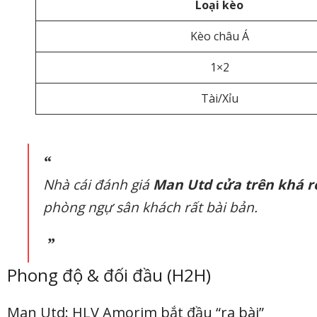
Loại kèo
Kèo châu Á
1×2
Tài/Xỉu
Nhà cái đánh giá
Man Utd cửa trên khá r
phòng ngự sân khách rất bài bản.
Phong độ & đối đầu (H2H)
Man Utd: HLV Amorim bắt đầu “ra bài”