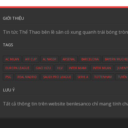
GIỚI THIỆU
Tin tức Thể Thao bên lề sân cỏ xung quanh trái bóng tròn
TAGS
AC MILAN
AFF CUP
AL NASSR
ARSENAL
BARCELONA
BAYERN MUCHE
EUROPA LEAGUE
GIAO HỮU
HLV
INTER MIAMI
INTER MILAN
JUVENT
PSG
REAL MADRID
SAUDI PRO LEAGUE
SERIE A
TOTTENHAM
TUYỂN
LƯU Ý
Tất cả thông tin trên website benlesanco chỉ mang tính c