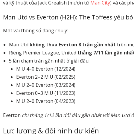
và kỹ thuật của Jack Grealish (mượn từ
Man City
) và các p
Man Utd vs Everton (H2H): The Toffees yếu bón
Một vài thông số đáng chú ý:
Man Utd
không thua Everton 8 trận gần nhất
trên mọ
Riêng Premier League, United
thắng 7/11 lần gần nhất
5 lần chạm trán gần nhất ở giải đấu:
M.U 4–0 Everton (12/2024)
Everton 2–2 M.U (02/2025)
M.U 2–0 Everton (03/2024)
Everton 0–3 M.U (11/2023)
M.U 2–0 Everton (04/2023)
Everton
chỉ thắng 1/12 lần đối đầu gần nhất với Man Utd
Lực lượng & đội hình dự kiến