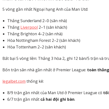
5 vòng gần nhất Ngoại hạng Anh của Man Utd:
Thắng Sunderland 2–0 (sân nhà)
Thắng
Liverpool
2–1 (sân khách)
Thắng Brighton 4–2 (sân nhà)
Hòa Nottingham Forest 2–2 (sân khách)
Hòa Tottenham 2–2 (sân khách)
Bất bại 5 vòng liền: Thắng 3 hòa 2
,
ghi 12 bàn/5 trận và t
Bốn trận sân nhà gần nhất ở Premier League:
toàn thắn
legalbet.com
thống kê:
8/9 trận gần nhất của Man Utd ở Premier League có
tố
6/7 trận gần nhất
cả hai đội ghi bàn
.