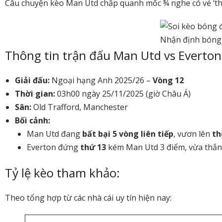
Câu chuyện kèo Man Utd chấp quanh mốc ¾ nghe có vẻ ‘thơm’
Nhận định bóng 
Thông tin trận đấu Man Utd vs Everton
Giải đấu:
Ngoại hạng Anh 2025/26 –
Vòng 12
Thời gian:
03h00 ngày 25/11/2025 (giờ Châu Á)
Sân:
Old Trafford, Manchester
Bối cảnh:
Man Utd đang
bất bại 5 vòng liên tiếp
, vươn lên
th
Everton đứng
thứ 13
kém Man Utd 3 điểm, vừa thắng
Tỷ lệ kèo tham khảo:
Theo tổng hợp từ các nhà cái uy tín hiện nay: