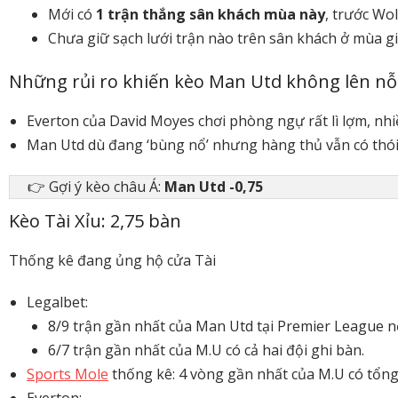
Mới có
1 trận thắng sân khách mùa này
, trước Wo
Chưa giữ sạch lưới trận nào trên sân khách ở mùa gi
Những rủi ro khiến kèo Man Utd không lên nỗi
Everton của David Moyes chơi phòng ngự rất lì lợm, nhiề
Man Utd dù đang ‘bùng nổ’ nhưng hàng thủ vẫn có thói
👉 Gợi ý kèo châu Á:
 Man Utd -0,75
Kèo Tài Xỉu: 2,75 bàn
Thống kê đang ủng hộ cửa Tài
Legalbet:
8/9 trận gần nhất của Man Utd tại Premier League nổ
6/7 trận gần nhất của M.U có cả hai đội ghi bàn.
Sports Mole
thống kê: 4 vòng gần nhất của M.U có tổn
Everton: