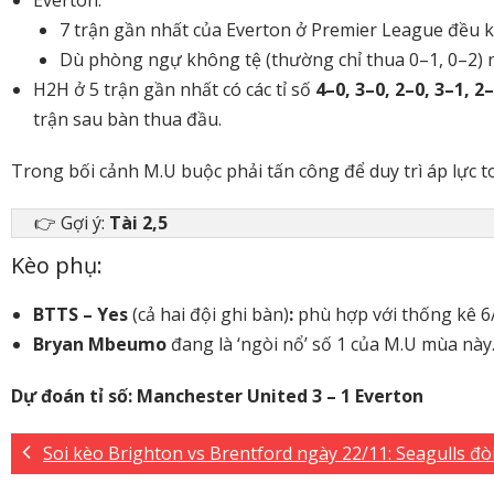
7 trận gần nhất của Everton ở Premier League đều k
Dù phòng ngự không tệ (thường chỉ thua 0–1, 0–2) n
H2H ở 5 trận gần nhất có các tỉ số
4–0, 3–0, 2–0, 3–1, 2
trận sau bàn thua đầu.
Trong bối cảnh M.U buộc phải tấn công để duy trì áp lực t
👉 Gợi ý:
 Tài 2,5
Kèo phụ:
BTTS – Yes
(cả hai đội ghi bàn)
:
phù hợp với thống kê 6/
Bryan Mbeumo
đang là ‘ngòi nổ’ số 1 của M.U mùa này
Dự đoán tỉ số: Manchester United 3 – 1 Everton
Soi kèo Brighton vs Brentford ngày 22/11: Seagulls đò