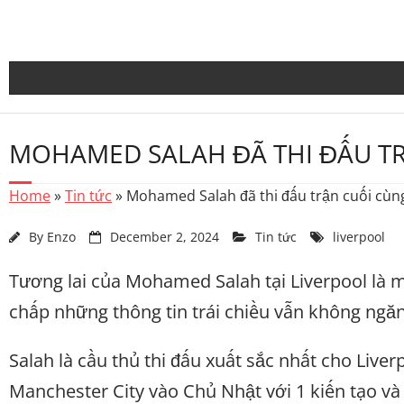
Skip
to
content
MOHAMED SALAH ĐÃ THI ĐẤU T
Home
»
Tin tức
»
Mohamed Salah đã thi đấu trận cuối cùn
By
Enzo
December 2, 2024
Tin tức
liverpool
Tương lai của Mohamed Salah tại Liverpool là m
chấp những thông tin trái chiều vẫn không ngăn
Salah là cầu thủ thi đấu xuất sắc nhất cho Live
Manchester City vào Chủ Nhật với 1 kiến tạo và