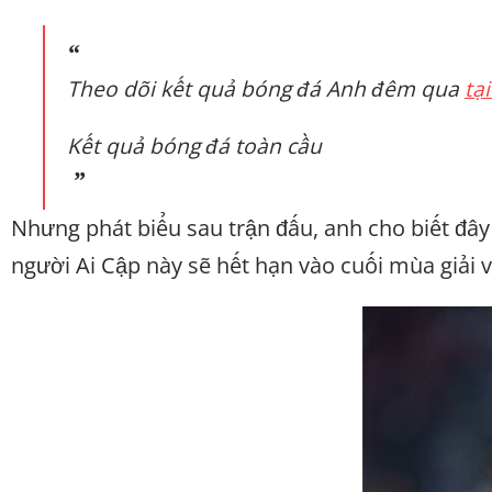
Theo dõi kết quả bóng đá Anh đêm qua
tạ
Kết quả bóng đá toàn cầu
Nhưng phát biểu sau trận đấu, anh cho biết đây 
người Ai Cập này sẽ hết hạn vào cuối mùa giải 