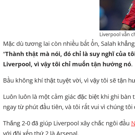
Liverpool vẫn c
Mặc dù tương lai còn nhiều bất ổn, Salah khẳng
“
Thành thật mà nói, đó chỉ là suy nghĩ của tô
Liverpool, vì vậy tôi chỉ muốn tận hưởng nó
.
Bầu không khí thật tuyệt vời, vì vậy tôi sẽ tận 
Luôn luôn là một cảm giác đặc biệt khi ghi bàn
ngay từ phút đầu tiên, và tôi rất vui vì chúng tô
Thắng 2-0 đã giúp Liverpool xây chắc ngôi đầu
N
với đội xếp thứ 2 là Arsenal.