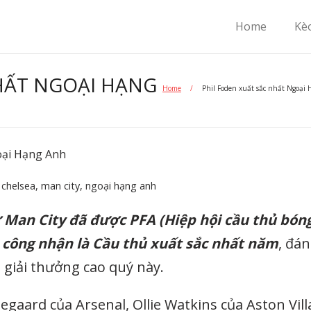
Home
Kè
HẤT NGOẠI HẠNG
Home
/
Phil Foden xuất sắc nhất Ngoại
oại Hạng Anh
chelsea
,
man city
,
ngoại hạng anh
ở Man City đã được PFA (Hiệp hội cầu thủ bón
 công nhận là Cầu thủ xuất sắc nhất năm
, đá
 giải thưởng cao quý này.
gaard của Arsenal, Ollie Watkins của Aston Vill