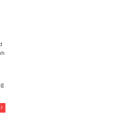
d
nh
ng