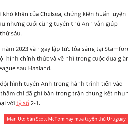
ải khó khăn của Chelsea, chứng kiến ​​huấn luyện
 sau nhưng cuối cùng tuyển thủ Anh vẫn giúp
 thứ sáu.
 năm 2023 và ngay lập tức tỏa sáng tại Stamfor
ội hình chính thức và về nhì trong cuộc đua già
League sau Haaland.
đội hình tuyển Anh trong hành trình tiến vào
 thậm chí đã ghi bàn trong trận chung kết như
ại với
tỷ số
2-1.
Man Utd bán Scott McTominay mua tuyển thủ Uruguay