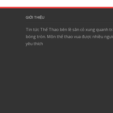
GIỚI THIỆU
Tin tức Thể Thao bên lề sân cỏ xung quanh tr
bóng tròn. Môn thể thao vua được nhiều ngư
yêu thích