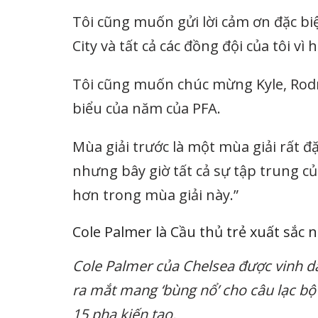
Tôi cũng muốn gửi lời cảm ơn đặc bi
City và tất cả các đồng đội của tôi vì
Tôi cũng muốn chúc mừng Kyle, Rodri
biểu của năm của PFA.
Mùa giải trước là một mùa giải rất đặc
nhưng bây giờ tất cả sự tập trung c
hơn trong mùa giải này.”
Cole Palmer là Cầu thủ trẻ xuất sắc
Cole Palmer của Chelsea được vinh da
ra mắt mang ‘bùng nổ’ cho câu lạc bộ
15 pha kiến ​​tạo.