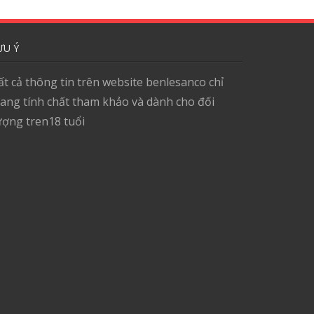
ƯU Ý
ất cả thông tin trên website benlesanco chỉ
ang tính chất tham khảo và dành cho đối
ượng tren18 tuổi