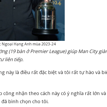
ất Ngoại Hạng Anh mùa 2023-24
ờng (19 bàn ở Premier League) giúp Man City già
 liên tiếp.
 này là điều rất đặc biệt và tôi rất tự hào và bi
công nhận theo cách này có ý nghĩa rất lớn và
đã bình chọn cho tôi.