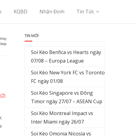
o
KQBD
Nhận Định
Tin Tức
TIN MỚI
 thay
Kloop
Soi Kèo Benfica vs Hearts ngày
07/08 – Europa League
Soi Kèo New York FC vs Toronto
FC ngày 01/08
Soi Kèo Singapore vs Đông
ich
Timor ngày 27/07 – ASEAN Cup
Soi Kèo Montreal Impact vs
:
Inter Miami ngày 26/07
u
Soi Kèo Omonia Nicosia vs