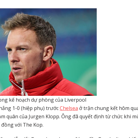
ng kế hoạch dự phòng của Liverpool
hắng 1-0 (hiệp phụ) trước
Chelsea
ở trận chung kết hôm qua
cầm quân của Jurgen Klopp. Ông đã quyết định từ chức khi m
 đồng với The Kop.