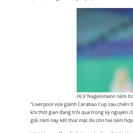
HLV Nagelsmann nằm tro
“Liverpool vừa giành Carabao Cup sau chiến t
khi thời gian đang trôi qua trong kỷ nguyên 
giải năm nay kết thúc mặc dù còn hai năm hợp