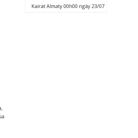
Kairat Almaty 00h00 ngày 23/07
,
ùa