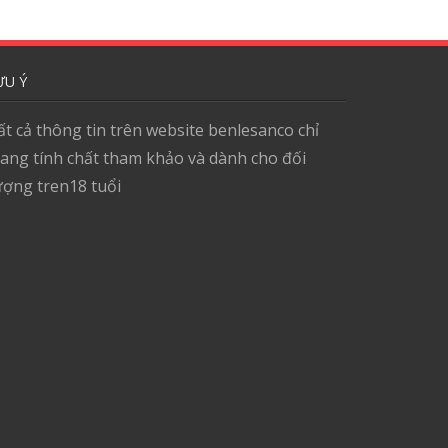
ƯU Ý
ất cả thông tin trên website benlesanco chỉ
ang tính chất tham khảo và dành cho đối
ượng tren18 tuổi