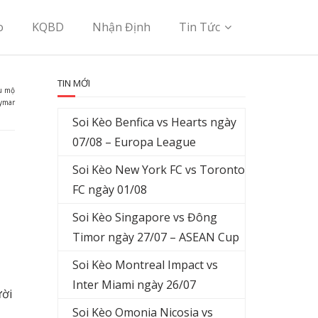
o
KQBD
Nhận Định
Tin Tức
TIN MỚI
êu mộ
ymar
Soi Kèo Benfica vs Hearts ngày
07/08 – Europa League
Soi Kèo New York FC vs Toronto
FC ngày 01/08
Soi Kèo Singapore vs Đông
Timor ngày 27/07 – ASEAN Cup
Soi Kèo Montreal Impact vs
Inter Miami ngày 26/07
ười
Soi Kèo Omonia Nicosia vs