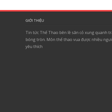
GIỚI THIỆU
Tin tức Thể Thao bên lề sân cỏ xung quanh tr
bóng tròn. Môn thể thao vua được nhiều ngư
yêu thích