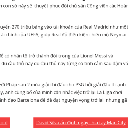
in con số này sẽ thuyết phục đội chủ sân Công viên các Hoà
huyển 270 triệu bảng vào tài khoản của Real Madrid như mộ
 tài chính của UEFA, giúp Real đủ điều kiện chiêu mộ Neymar
ể có nhân tố trở thành đối trọng của Lionel Messi và
dù cầu thủ này dù cầu thủ này từng có tình cảm sâu đậm vớ
i Pháp sau 2 mùa giải thi đấu cho PSG bởi giải đấu ít cạnh
, anh cùng bố của mình cân nhắc việc trở lại La Liga chơi
ãnh đạo Barcelona để đề đạt nguyện vọng trở lại, nhưng gã
pool
David Silva ấn định ngày chia tay Man City