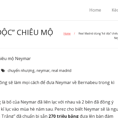
Home
Kè
ĐỘC” CHIÊU MỘ
Home
/
Real Madrid dùng “kế độc” chi
Ne
chiêu mộ Neymar
chuyển nhượng
,
neymar
,
real madrid
i, ông sẽ làm mọi cách để đưa Neymar về Bernabeu trong kì
 là bố của Neymar đã liên lạc với nhau và 2 bên đã đồng ý
ỉ lục vào mùa hè năm sau. Perez cho biết Neymar sẽ là ng
n Trắng” đã chuẩn bị sẵn
270 triệu bảng
đưa lên bàn đàm