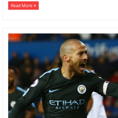
Read More