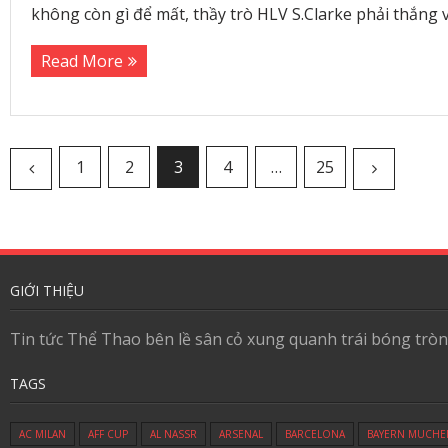
không còn gì để mất, thầy trò HLV S.Clarke phải thắng 
Read More
1
2
3
4
…
25
GIỚI THIỆU
Tin tức Thể Thao bên lề sân cỏ xung quanh trái bóng tròn
TAGS
AC MILAN
AFF CUP
AL NASSR
ARSENAL
BARCELONA
BAYERN MUCHE