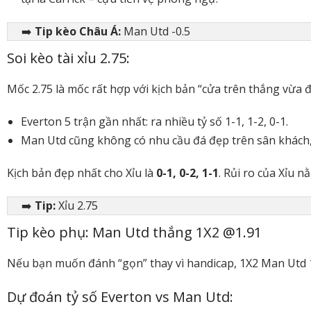
➡️ 
Tip kèo Châu Á:
 Man Utd -0.5
Soi kèo tài xỉu 2.75:
Mốc 2.75 là mốc rất hợp với kịch bản “cửa trên thắng vừa đ
Everton 5 trận gần nhất: ra nhiều tỷ số 1-1, 1-2, 0-1.
Man Utd cũng không có nhu cầu đá đẹp trên sân khách, 
Kịch bản đẹp nhất cho Xỉu là
0-1, 0-2, 1-1
. Rủi ro của Xỉu n
➡️ 
Tip: 
Xỉu 2.75
Tip kèo phụ: Man Utd thắng 1X2 @1.91
Nếu bạn muốn đánh “gọn” thay vì handicap, 1X2 Man Utd 1
Dự đoán tỷ số Everton vs Man Utd: