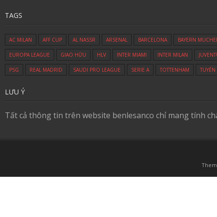
TAGS
AC MILAN
AFF CUP
AL NASSR
ARSENAL
BARCELONA
BAYERN MUCHE
EUROPA LEAGUE
GIAO HỮU
HLV
INTER MIAMI
INTER MILAN
JUVENT
PSG
REAL MADRID
SAUDI PRO LEAGUE
SERIE A
TOTTENHAM
TUYỂN
LƯU Ý
Tất cả thông tin trên website benlesanco chỉ mang tính c
Them