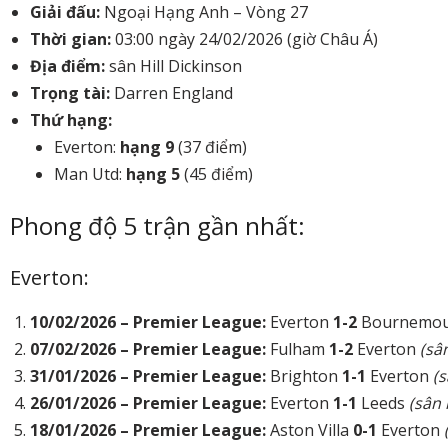
Giải đấu:
Ngoại Hạng Anh – Vòng 27
Thời gian:
03:00 ngày 24/02/2026 (giờ Châu Á)
Địa điểm:
sân Hill Dickinson
Trọng tài:
Darren England
Thứ hạng:
Everton:
hạng 9
(37 điểm)
Man Utd:
hạng 5
(45 điểm)
Phong độ 5 trận gần nhất:
Everton:
10/02/2026 – Premier League:
Everton
1-2
Bournemo
07/02/2026 – Premier League:
Fulham
1-2
Everton
(sâ
31/01/2026 – Premier League:
Brighton
1-1
Everton
(
26/01/2026 – Premier League:
Everton
1-1
Leeds
(sân 
18/01/2026 – Premier League:
Aston Villa
0-1
Everton