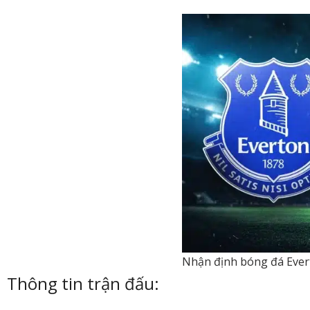
Nhận định bóng đá Ever
Thông tin trận đấu: