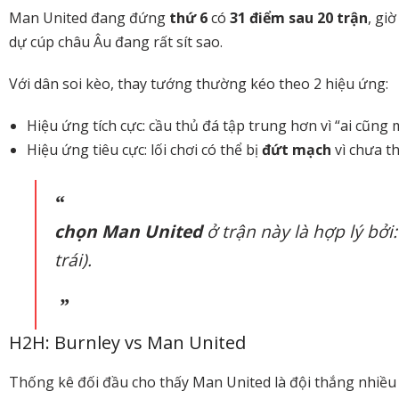
Man United đang đứng
thứ 6
có
31 điểm sau 20 trận
, gi
dự cúp châu Âu đang rất sít sao.
Với dân soi kèo, thay tướng thường kéo theo 2 hiệu ứng:
Hiệu ứng tích cực: cầu thủ đá tập trung hơn vì “ai cũng
Hiệu ứng tiêu cực: lối chơi có thể bị
đứt mạch
vì chưa th
chọn Man United
ở trận này là hợp lý bởi
trái).
H2H: Burnley vs Man United
Thống kê đối đầu cho thấy Man United là đội thắng nhiều 