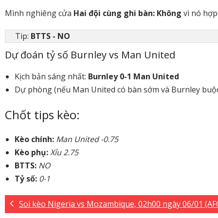
Mình nghiêng cửa
Hai đội cùng ghi bàn: Không
vì nó hợp 
Tip: 
BTTS - NO
Dự đoán tỷ số Burnley vs Man United
Kịch bản sáng nhất:
Burnley 0-1 Man United
Dự phòng (nếu Man United có bàn sớm và Burnley buộc 
Chốt tips kèo:
Kèo chính:
Man United -0.75
Kèo phụ:
Xỉu 2.75
BTTS:
NO
Tỷ số:
0-1
Soi kèo Nigeria vs Mozambique, 02h00 ngày 06/01 (A