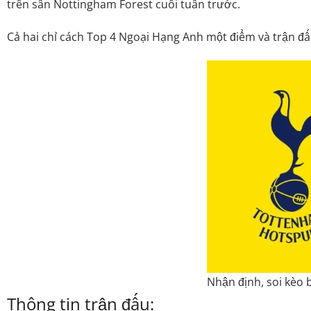
trên sân Nottingham Forest cuối tuần trước.
Cả hai chỉ cách Top 4 Ngoại Hạng Anh một điểm và trận đấ
Nhận định, soi kèo
Thông tin trận đấu: