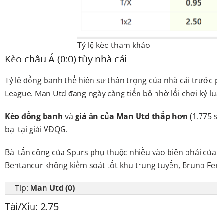
Tỷ lệ kèo tham khảo
Kèo châu Á (0:0) tùy nhà cái
Tỷ lệ đồng banh thể hiện sự thận trọng của nhà cái trướ
League. Man Utd đang ngày càng tiến bộ nhờ lối chơi kỷ 
Kèo đồng banh
và
giá ăn của Man Utd thấp hơn
(1.775 
bại tại giải VĐQG.
Bài tấn công của Spurs phụ thuộc nhiều vào biên phải c
Bentancur không kiểm soát tốt khu trung tuyến, Bruno F
Tip: 
Man Utd (0)
Tài/Xỉu: 2.75