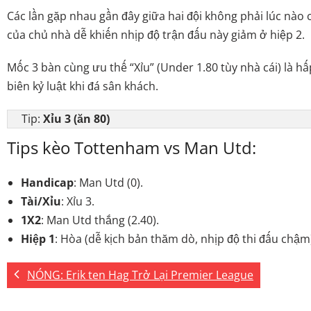
Các lần gặp nhau gần đây giữa hai đội không phải lúc nào 
của chủ nhà dễ khiến nhịp độ trận đấu này giảm ở hiệp 2.
Mốc 3 bàn cùng ưu thế “Xỉu” (Under 1.80 tùy nhà cái) là hấ
biên kỷ luật khi đá sân khách.
Tip: 
Xỉu 3 (ăn 80)
Tips kèo Tottenham vs Man Utd:
Handicap
: Man Utd (0).
Tài/Xỉu
: Xỉu 3.
1X2
: Man Utd thắng (2.40).
Hiệp 1
: Hòa (dễ kịch bản thăm dò, nhịp độ thi đấu chậm
NÓNG: Erik ten Hag Trở Lại Premier League