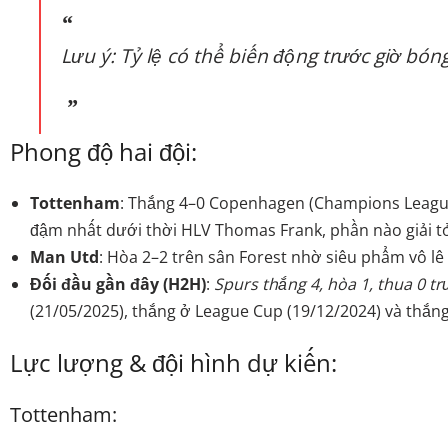
Lưu ý: Tỷ lệ có thể biến động trước giờ bóng
Phong độ hai đội:
Tottenham
: Thắng 4–0 Copenhagen (Champions League
đậm nhất dưới thời HLV Thomas Frank, phần nào giải tỏ
Man Utd
: Hòa 2–2 trên sân Forest nhờ siêu phẩm vô lê 
Đối đầu gần đây (H2H)
:
Spurs thắng 4, hòa 1, thua 0 t
(21/05/2025), thắng ở League Cup (19/12/2024) và thắng 
Lực lượng & đội hình dự kiến:
Tottenham: