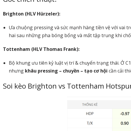
Brighton (HLV Hürzeler):
Ưa chuộng pressing và sức mạnh hàng tiền vệ với vai tr
hai sau những pha bóng bổng và mất tập trung khi chố
Tottenham (HLV Thomas Frank):
Bộ khung ưu tiên kỷ luật vị trí & chuyển trạng thái. Ở 
nhưng
khâu pressing – chuyền – tạo cơ hội
cần cải thi
Soi kèo Brighton vs Tottenham Hotspu