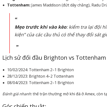
Tottenham:
James Maddison (đứt dây chằng), Radu Drăg
Mẹo trước khi vào kèo
: kiểm tra lại đội 
kiện” của các cầu thủ có thể thay đổi sát gi
Lịch sử đối đầu Brighton vs Tottenham
10/02/2024: Tottenham 2–1 Brighton
28/12/2023: Brighton 4–2 Tottenham
08/04/2023: Tottenham 2–1 Brighton
Đánh giá nhanh
: thế trận thường mở khi đá ở Amex, còn t
Góc chiến thuật: