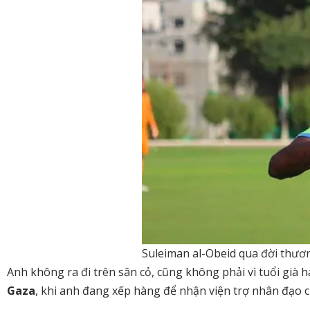
Suleiman al-Obeid qua đời thươ
Anh không ra đi trên sân cỏ, cũng không phải vì tuổi già 
Gaza
, khi anh đang xếp hàng để nhận viện trợ nhân đạo c