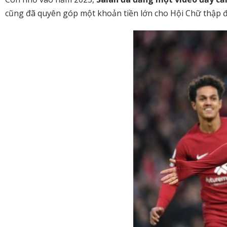
cũng đã quyên góp một khoản tiền lớn cho Hội Chữ thập đ