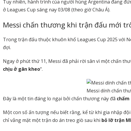
Tuy nhiên, hành trình của người hùng Argentina đang đứ
ở Leagues Cup sáng nay 03/08 (theo giờ Châu Á).
Messi chấn thương khi trận đấu mới tr
Trong trận đấu thuộc khuôn khổ Leagues Cup 2025 với Nec
đợi.
Ngay ở phút thứ 11, Messi đã phải rời sân vì một chấn th
chịu ở gân kheo
“.
Messi dính chấn th
Đây là một tin đáng lo ngại bởi chấn thương này đã
chấm d
Một con số ấn tượng nếu biết rằng, kể từ khi gia nhập độ
chỉ vắng mặt một trận do án treo giò sau khi
bỏ lỡ trận M