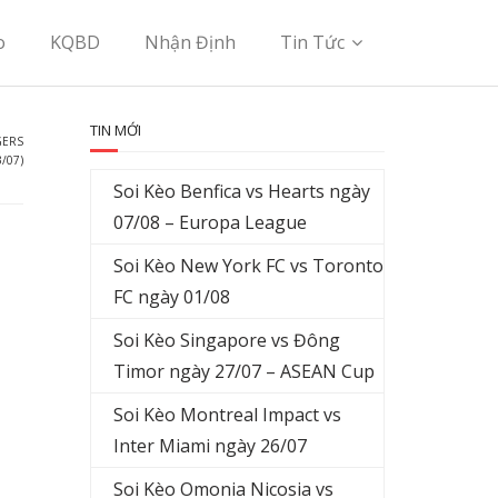
o
KQBD
Nhận Định
Tin Tức
TIN MỚI
GERS
/07)
Soi Kèo Benfica vs Hearts ngày
07/08 – Europa League
Soi Kèo New York FC vs Toronto
FC ngày 01/08
Soi Kèo Singapore vs Đông
Timor ngày 27/07 – ASEAN Cup
Soi Kèo Montreal Impact vs
Inter Miami ngày 26/07
Soi Kèo Omonia Nicosia vs