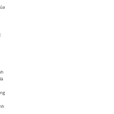
của
c
nh
là
ũng
ình