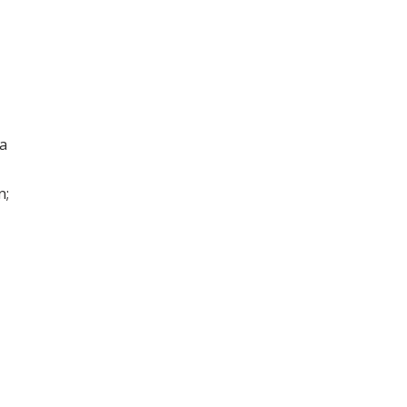
ủa
n;