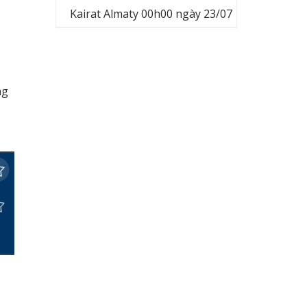
Kairat Almaty 00h00 ngày 23/07
ng