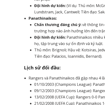
Đội hình dự kiến:
(Ví dụ: Thủ môn: McGre
Lundstram, Jack, Cantwell; Tiền đạo: Saka
Panathinaikos:
Chấn thương đáng chú ý:
về thông tin 
trường hợp nào ảnh hưởng lớn đến trận
Đội hình dự kiến:
Panathinaikos nhiều k
họ, tập trung vào sự ổn định và kỷ luật.
Thủ môn: Brignoli; Hậu vệ: Kotsiras, Jed
Tiền đạo: Palacios, Ioannidis, Bernard).
Lịch sử đối đầu:
Rangers và Panathinaikos đã gặp nhau 4 lầ
01/10/2003 (Champions League): Panath
09/12/2003 (Champions League): Ranger
13/02/2008 (UEFA Cup): Rangers 0-0 Pan
21/02/2008 (UEFA Cup): Panathinaikos 1