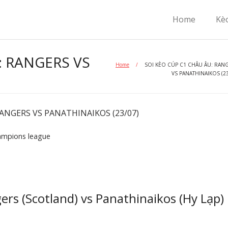
Home
Kè
: RANGERS VS
Home
/
SOI KÈO CÚP C1 CHÂU ÂU: RAN
VS PANATHINAIKOS (23
RANGERS VS PANATHINAIKOS (23/07)
ampions league
rs (Scotland) vs Panathinaikos (Hy Lạp)