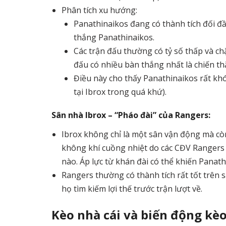
Phân tích xu hướng:
Panathinaikos đang có thành tích đối đầ
thắng Panathinaikos.
Các trận đấu thường có tỷ số thấp và chặ
đấu có nhiều bàn thắng nhất là chiến th
Điều này cho thấy Panathinaikos rất khó 
tại Ibrox trong quá khứ).
Sân nhà Ibrox – “Pháo đài” của Rangers:
Ibrox không chỉ là một sân vận động mà còn
không khí cuồng nhiệt do các CĐV Rangers t
nào. Áp lực từ khán đài có thể khiến Panathi
Rangers thường có thành tích rất tốt trên s
họ tìm kiếm lợi thế trước trận lượt về.
Kèo nhà cái và biến động kèo 