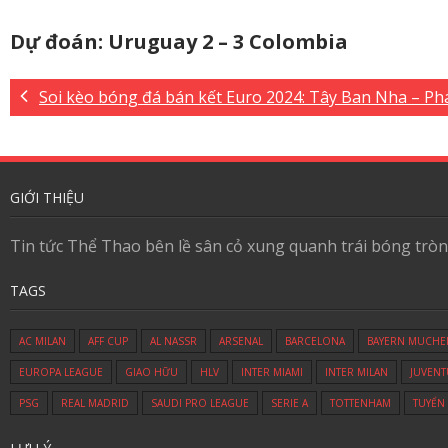
Dự đoán: Uruguay 2 – 3 Colombia
Soi kèo bóng đá bán kết Euro 2024: Tây Ban Nha – Ph
GIỚI THIỆU
Tin tức Thể Thao bên lề sân cỏ xung quanh trái bóng tròn
TAGS
AC MILAN
AFF CUP
AL NASSR
ARSENAL
BARCELONA
BAYERN MUCHE
EUROPA LEAGUE
GIAO HỮU
HLV
INTER MIAMI
INTER MILAN
JUVENT
PSG
REAL MADRID
SAUDI PRO LEAGUE
SERIE A
TOTTENHAM
TUYỂN