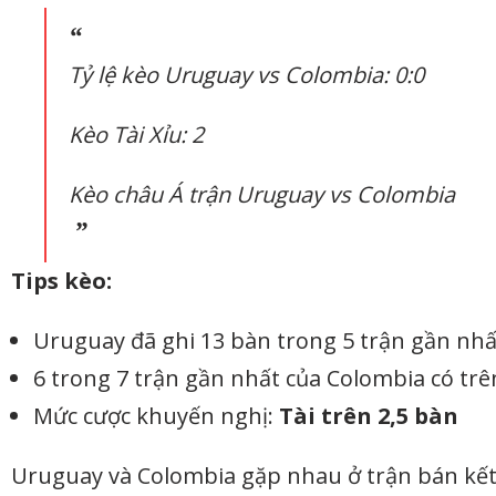
Tỷ lệ kèo Uruguay vs Colombia: 0:0
Kèo Tài Xỉu: 2
Kèo châu Á trận Uruguay vs Colombia
Tips kèo:
Uruguay đã ghi 13 bàn trong 5 trận gần nhấ
6 trong 7 trận gần nhất của Colombia có trê
Mức cược khuyến nghị:
Tài trên 2,5 bàn
Uruguay và Colombia gặp nhau ở trận bán kết h