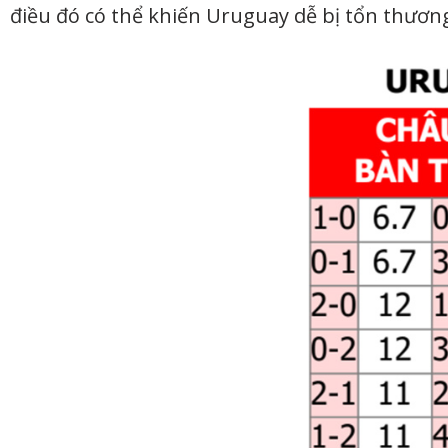
điều đó có thể khiến Uruguay dễ bị tổn thươn