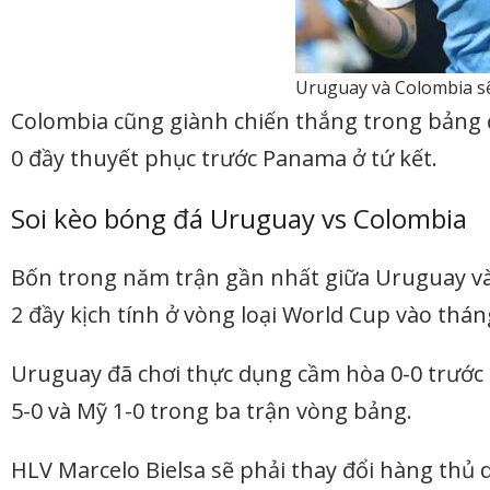
Uruguay và Colombia s
Colombia cũng giành chiến thắng trong bảng đấ
0 đầy thuyết phục trước Panama ở tứ kết.
Soi kèo bóng đá Uruguay vs Colombia
Bốn trong năm trận gần nhất giữa Uruguay và
2 đầy kịch tính ở vòng loại World Cup vào thá
Uruguay đã chơi thực dụng cầm hòa 0-0 trước B
5-0 và Mỹ 1-0 trong ba trận vòng bảng.
HLV Marcelo Bielsa sẽ phải thay đổi hàng thủ