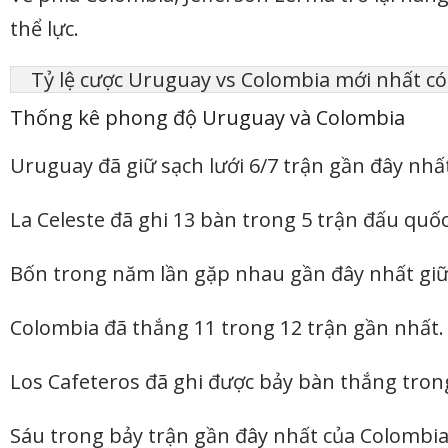
thể lực.
Tỷ lệ cược Uruguay vs Colombia mới nhất có
Thống kê phong độ Uruguay và Colombia
Uruguay đã giữ sạch lưới 6/7 trận gần đây nhấ
La Celeste đã ghi 13 bàn trong 5 trận đấu quốc
Bốn trong năm lần gặp nhau gần đây nhất giữ
Colombia đã thắng 11 trong 12 trận gần nhất.
Los Cafeteros đã ghi được bảy bàn thắng tron
Sáu trong bảy trận gần đây nhất của Colombia 