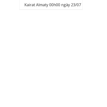
Kairat Almaty 00h00 ngày 23/07