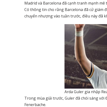
Madrid và Barcelona đã cạnh tranh mạnh mẽ từ
Có thông tin cho rằng Barcelona đã cử giám đ
chuyển nhượng vào tuần trước, điều này đã k
Arda Guler gia nhập Rea
Trong mùa giải trước, Guler đã chói sáng với 
Fenerbache.