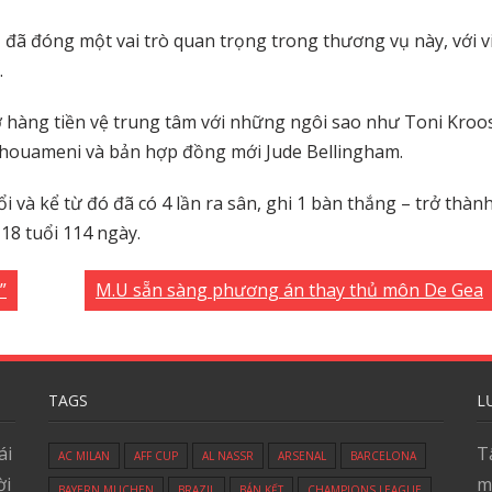
, đã đóng một vai trò quan trọng trong thương vụ này, với v
.
 ở hàng tiền vệ trung tâm với những ngôi sao như Toni Kroo
chouameni và bản hợp đồng mới Jude Bellingham.
 và kể từ đó đã có 4 lần ra sân, ghi 1 bàn thắng – trở thàn
 18 tuổi 114 ngày.
”
M.U sẵn sàng phương án thay thủ môn De Gea
TAGS
L
ái
T
AC MILAN
AFF CUP
AL NASSR
ARSENAL
BARCELONA
ời
m
BAYERN MUCHEN
BRAZIL
BÁN KẾT
CHAMPIONS LEAGUE