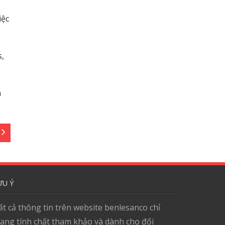
iệc
s,
h
ƯU Ý
ất cả thông tin trên website benlesanco chỉ
ang tính chất tham khảo và dành cho đối