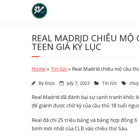
Skip
to
content
REAL MADRID CHIÊU MỘ 
TEEN GIÁ KỶ LỤC
Home
»
Tin tức
»
Real Madrid chiêu mộ cầu thủ
By
Enzo
July 7, 2023
Tin tức
chu
Real Madrid đã đánh bại sự cạnh tranh khốc liệ
để giành được chữ ký của cầu thủ 18 tuổi ngư
Real đã chi 25 triệu bảng và bảng hợp đồng 6 
binh mới nhất của CLB vào chiều thứ Sáu.