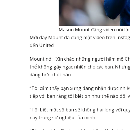
Mason Mount đăng video nói lời 
Mới đây Mount đã đăng một video trên Instag
đến United.
Mount nói: “Xin chào những người hâm mộ Che
thể không gây ngạc nhiên cho các bạn. Nhưng 
dàng hơn chút nào.
“Tôi cảm thấy bạn xứng đáng nhận được nhiều 
tiếp với bạn rằng tôi biết ơn như thế nào đối 
“Tôi biết một số bạn sẽ không hài lòng với qu
này trong sự nghiệp của mình.