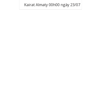
Kairat Almaty 00h00 ngày 23/07