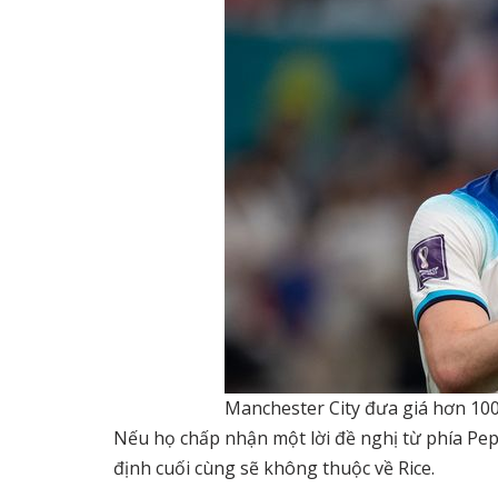
Manchester City đưa giá hơn 100
Nếu họ chấp nhận một lời đề nghị từ phía Pe
định cuối cùng sẽ không thuộc về Rice.