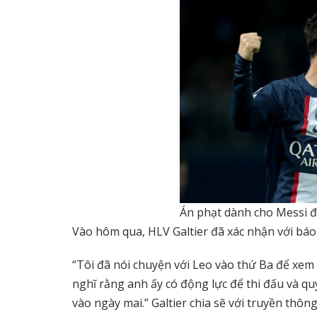
Án phạt dành cho Messi đ
Vào hôm qua, HLV Galtier đã xác nhận với báo 
“Tôi đã nói chuyện với Leo vào thứ Ba để xem 
nghĩ rằng anh ấy có động lực để thi đấu và qu
vào ngày mai.” Galtier chia sẽ với truyền thông