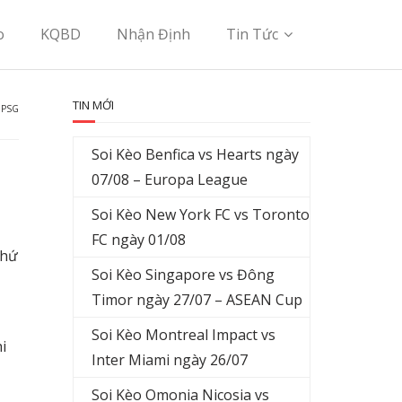
o
KQBD
Nhận Định
Tin Tức
TIN MỚI
ộ PSG
Soi Kèo Benfica vs Hearts ngày
07/08 – Europa League
Soi Kèo New York FC vs Toronto
FC ngày 01/08
thứ
Soi Kèo Singapore vs Đông
Timor ngày 27/07 – ASEAN Cup
,
Soi Kèo Montreal Impact vs
i
Inter Miami ngày 26/07
Soi Kèo Omonia Nicosia vs