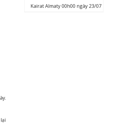
Kairat Almaty 00h00 ngày 23/07
ày.
lại