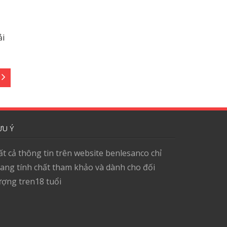
ải
ƯU Ý
ất cả thông tin trên website benlesanco chỉ
ang tính chất tham khảo và dành cho đối
ượng tren18 tuổi