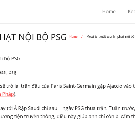
Home
Kè
PHẠT NỘI BỘ PSG
Home
/
Messi tái xuất sau án phạt nội b
ội bộ PSG
ssi
,
psg
sẽ trỏ lại trận đấu của Paris Saint-Germain gặp Ajaccio vào 
á Pháp
).
bay tới Ả Rập Saudi chỉ sau 1 ngày PSG thua trận. Tuần trước
phương tiện truyền thông, điều này giúp anh chỉ còn bị cấm th