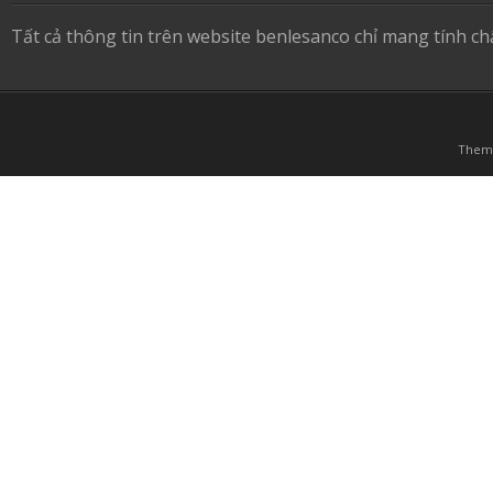
Tất cả thông tin trên website benlesanco chỉ mang tính c
Them