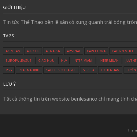
GIỚI THIỆU
Tin tức Thể Thao bên lề sân cỏ xung quanh trái bóng tròn
TAGS
AC MILAN
AFF CUP
AL NASSR
ARSENAL
BARCELONA
BAYERN MUCHE
EUROPA LEAGUE
GIAO HỮU
HLV
INTER MIAMI
INTER MILAN
JUVENT
PSG
REAL MADRID
SAUDI PRO LEAGUE
SERIE A
TOTTENHAM
TUYỂN
LƯU Ý
Tất cả thông tin trên website benlesanco chỉ mang tính c
Them