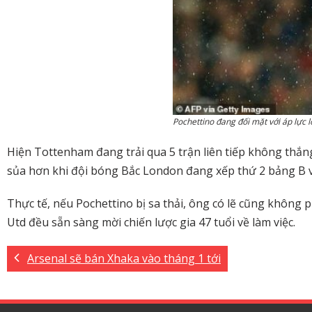
Pochettino đang đối mặt với áp lực l
Hiện Tottenham đang trải qua 5 trận liên tiếp không thắ
sủa hơn khi đội bóng Bắc London đang xếp thứ 2 bảng B 
Thực tế, nếu Pochettino bị sa thải, ông có lẽ cũng không 
Utd đều sẵn sàng mời chiến lược gia 47 tuổi về làm việc.
Arsenal sẽ bán Xhaka vào tháng 1 tới