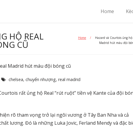
Home
Kè
G HỘ REAL
Home
/
Hazard và Courtois ủng hộ
ÓNG CŨ
Madrid hút máu đội bó
eal Madrid hút máu đội bóng cũ
chelsea
,
chuyển nhượng
,
real madrid
ourtois rất ủng hộ Real “rút ruột” tiền vệ Kante của đội bó
hiện rõ tham vọng trở lại ngôi vương ở Tây Ban Nha và cả
hất lương. Đó là những Luka Jovic, Ferland Mendy và đặc bi