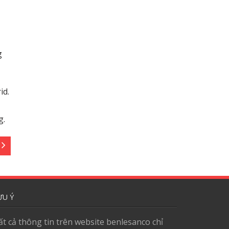
g
id.
g.
ƯU Ý
ất cả thông tin trên website benlesanco chỉ