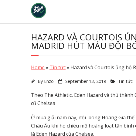
Skip
to
content
HAZARD VÀ COURTOIS ỦN
MADRID HÚT MÁU ĐỘI B
Home
»
Tin tức
»
Hazard và Courtois ủng hộ R
By
Enzo
September 13, 2019
Tin tức
Theo The Athletic, Eden Hazard và thủ thành C
cũ Chelsea
Ở mùa giải năm nay, đội bóng Hoàng Gia thể 
Châu Âu khi họ chiêu mộ hoàng loạt tân binh c
là Eden Hazard của Chelsea.