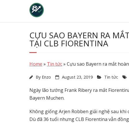
Skip
to
content
CỰU SAO BAYERN RA MẮ
TẠI CLB FIORENTINA
Home
»
Tin tức
»
Cựu sao Bayern ra mắt hoành
By
Enzo
August 23, 2019
Tin tức
Ngày lão tướng Frank Ribery ra mắt Fiorentin
Bayern Muchen.
Không giống Arjen Robben giải nghệ sau khi ch
Dù đã 36 tuổi nhưng CLB Fiorentina vẫn đồng 