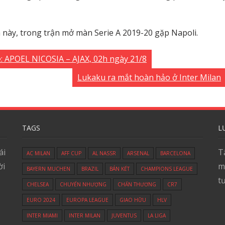
n này, trong trận mở màn Serie A 2019-20 gặp Napoli.
e: APOEL NICOSIA – AJAX, 02h ngày 21/8
Lukaku ra mắt hoàn hảo ở Inter Milan
TAGS
L
ái
T
AC MILAN
AFF CUP
AL NASSR
ARSENAL
BARCELONA
ời
m
BAYERN MUCHEN
BRAZIL
BÁN KẾT
CHAMPIONS LEAGUE
t
CHELSEA
CHUYỂN NHƯỢNG
CHẤN THƯƠNG
CR7
EURO 2024
EUROPA LEAGUE
GIAO HỮU
HLV
INTER MIAMI
INTER MILAN
JUVENTUS
LA LIGA