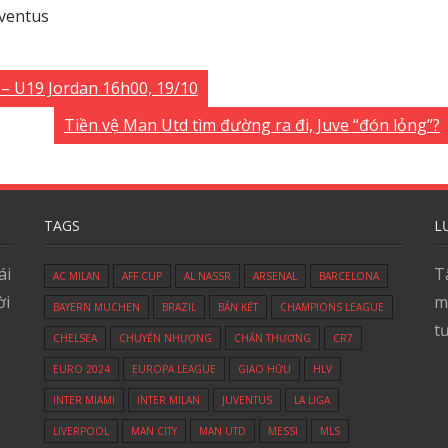
– U19 Jordan 16h00, 19/10
Tiền vệ Man Utd tìm đường ra đi, Juve “đón lỏng”?
TAGS
L
ái
T
AC MILAN
AFF CUP
AL NASSR
ARSENAL
BARCELONA
ời
m
BAYERN MUCHEN
BRAZIL
BÁN KẾT
CHAMPIONS LEAGUE
t
CHELSEA
CHUYỂN NHƯỢNG
CHẤN THƯƠNG
CR7
EURO 2024
EUROPA LEAGUE
GIAO HỮU
HLV
INTER MIAMI
INTER MILAN
JUVENTUS
LA LIGA
LIVERPOOL
MAN CITY
MAN UTD
MESSI
MLS