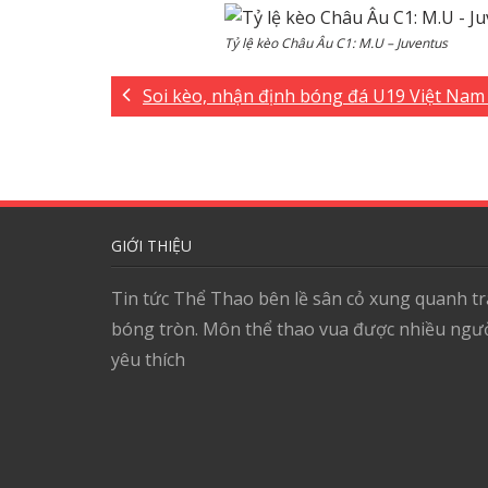
Tỷ lệ kèo Châu Âu C1: M.U – Juventus
Soi kèo, nhận định bóng đá U19 Việt Nam 
GIỚI THIỆU
Tin tức Thể Thao bên lề sân cỏ xung quanh tr
bóng tròn. Môn thể thao vua được nhiều ngư
yêu thích