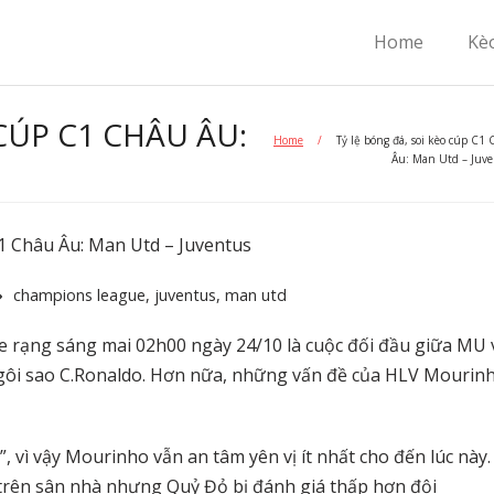
Home
Kè
CÚP C1 CHÂU ÂU:
Home
/
Tỷ lệ bóng đá, soi kèo cúp C1
Âu: Man Utd – Juv
C1 Châu Âu: Man Utd – Juventus
champions league
,
juventus
,
man utd
rạng sáng mai 02h00 ngày 24/10 là cuộc đối đầu giữa MU 
 ngôi sao C.Ronaldo. Hơn nữa, những vấn đề của HLV Mourin
”, vì vậy Mourinho vẫn an tâm yên vị ít nhất cho đến lúc này.
trên sân nhà nhưng Quỷ Đỏ bị đánh giá thấp hơn đội