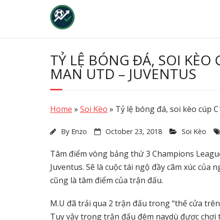
Skip
to
content
TỶ LỆ BÓNG ĐÁ, SOI KÈO 
MAN UTD – JUVENTUS
Home
»
Soi Kèo
»
Tỷ lệ bóng đá, soi kèo cúp 
By
Enzo
October 23, 2018
Soi Kèo
Tâm điểm vòng bảng thứ 3 Champions League 
Juventus. Sẽ là cuộc tái ngộ đầy cãm xúc của
cũng là tâm điểm của trận đấu.
M.U đã trải qua 2 trận đấu trong “thế cửa trên
Tuy vậy trong trận đấu đêm naydù được chơi 