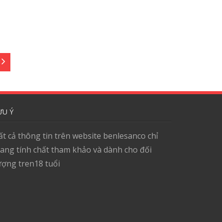
ƯU Ý
ất cả thông tin trên website benlesanco chỉ
ang tính chất tham khảo và dành cho đối
ượng tren18 tuổi