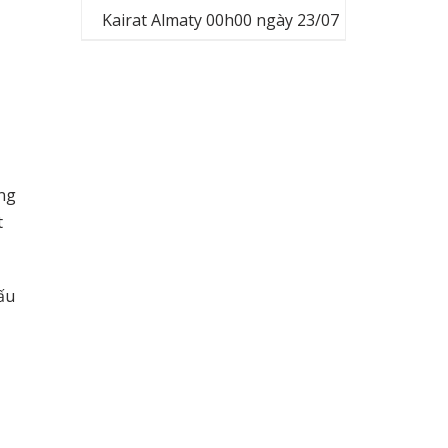
Kairat Almaty 00h00 ngày 23/07
ang
t
ấu