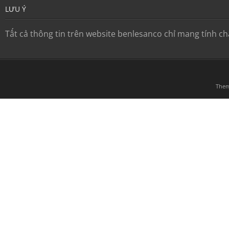
LƯU Ý
Tất cả thông tin trên website benlesanco chỉ mang tính c
The