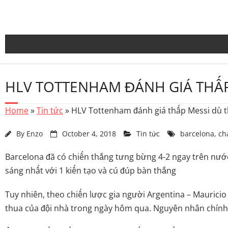
Skip
to
content
HLV TOTTENHAM ĐÁNH GIÁ THẤP
Home
»
Tin tức
»
HLV Tottenham đánh giá thấp Messi dù t
By
Enzo
October 4, 2018
Tin tức
barcelona
,
ch
Barcelona đã có chiến thắng tưng bừng 4-2 ngay trên nước
sáng nhất với 1 kiến tạo và cú đúp bàn thắng
Tuy nhiên, theo chiến lược gia người Argentina – Mauric
thua của đội nhà trong ngày hôm qua. Nguyên nhân chính là